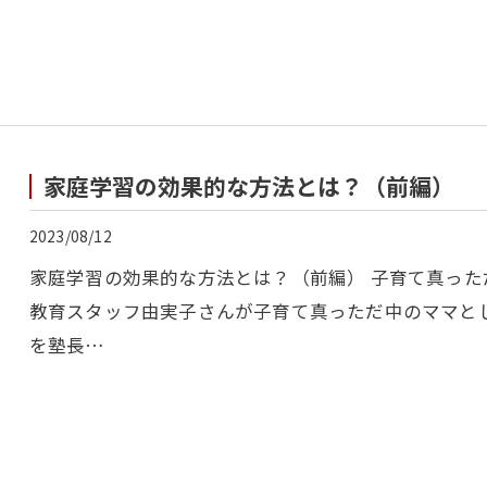
家庭学習の効果的な方法とは？（前編）
2023/08/12
家庭学習の効果的な方法とは？（前編） 子育て真った
教育スタッフ由実子さんが子育て真っただ中のママと
を塾長…