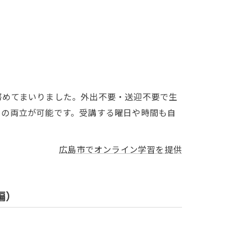
努めてまいりました。外出不要・送迎不要で生
との両立が可能です。受講する曜日や時間も自
広島市でオンライン学習を提供
編）