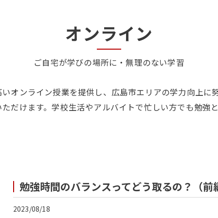
オンライン
ご自宅が学びの場所に・無理のない学習
高いオンライン授業を提供し、広島市エリアの学力向上に
いただけます。学校生活やアルバイトで忙しい方でも勉強
勉強時間のバランスってどう取るの？（前
2023/08/18