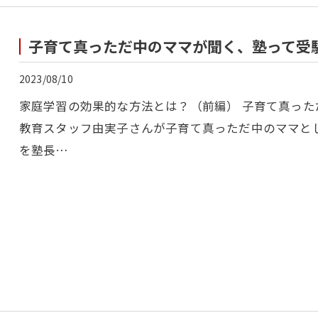
子育て真っただ中のママが聞く、塾って受
2023/08/10
家庭学習の効果的な方法とは？（前編） 子育て真った
教育スタッフ由実子さんが子育て真っただ中のママと
を塾長…