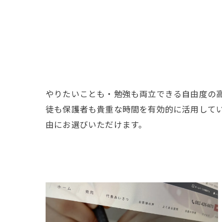
やりたいことも・勉強も両立できる自由度の
徒も保護者も貴重な時間を有効的に活用して
由にお選びいただけます。