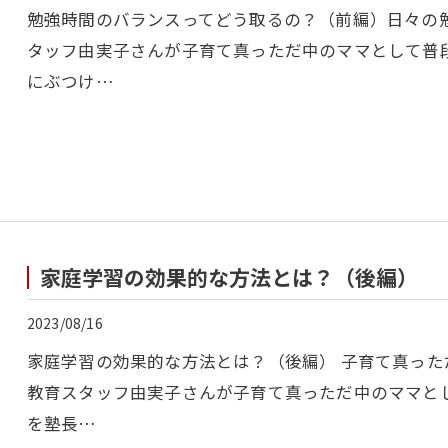
勉強時間のバランスってどう取るの？（前編）日々の
タッフ由実子さんが子育て真っただ中のママとして普
にぶつけ…
家庭学習の効果的な方法とは？（後編）
2023/08/16
家庭学習の効果的な方法とは？（後編） 子育て真った
教育スタッフ由実子さんが子育て真っただ中のママと
を塾長…