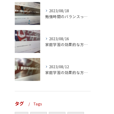
2023/08/18
勉強時間のバランスってどう取るの？（前編）
2023/08/16
家庭学習の効果的な方法とは？（後編）
2023/08/12
家庭学習の効果的な方法とは？（前編）
タグ
Tags