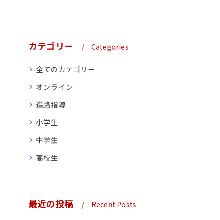
カテゴリー
Categories
全てのカテゴリー
オンライン
進路指導
小学生
中学生
高校生
最近の投稿
Recent Posts