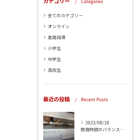
カテゴリー
Categories
全てのカテゴリー
オンライン
進路指導
小学生
中学生
高校生
最近の投稿
Recent Posts
2023/08/18
勉強時間のバランスってどう取るの？（前編）