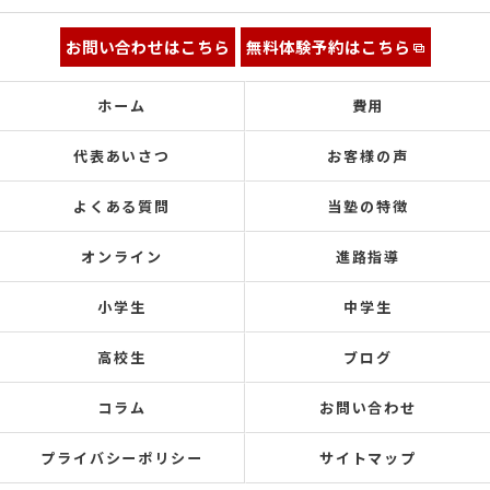
お問い合わせはこちら
無料体験予約はこちら
ホーム
費用
代表あいさつ
お客様の声
よくある質問
当塾の特徴
オンライン
進路指導
小学生
中学生
高校生
ブログ
コラム
お問い合わせ
プライバシーポリシー
サイトマップ