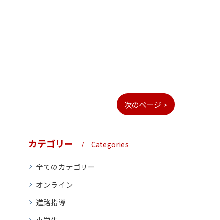
次のページ >
カテゴリー
Categories
全てのカテゴリー
オンライン
進路指導
小学生