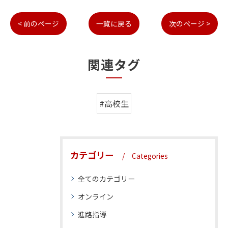
< 前のページ
一覧に戻る
次のページ >
関連タグ
#高校生
カテゴリー
Categories
全てのカテゴリー
オンライン
進路指導