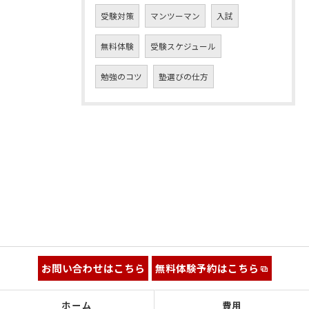
受験対策
マンツーマン
入試
無料体験
受験スケジュール
勉強のコツ
塾選びの仕方
お問い合わせはこちら
無料体験予約はこちら
ホーム
費用