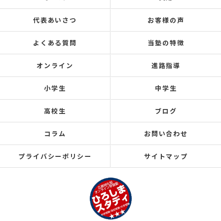
代表あいさつ
お客様の声
よくある質問
当塾の特徴
オンライン
進路指導
小学生
中学生
高校生
ブログ
コラム
お問い合わせ
プライバシーポリシー
サイトマップ