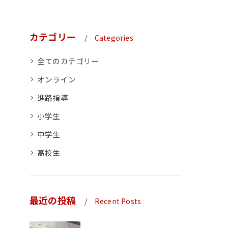
カテゴリー
Categories
全てのカテゴリー
オンライン
進路指導
小学生
中学生
高校生
最近の投稿
Recent Posts