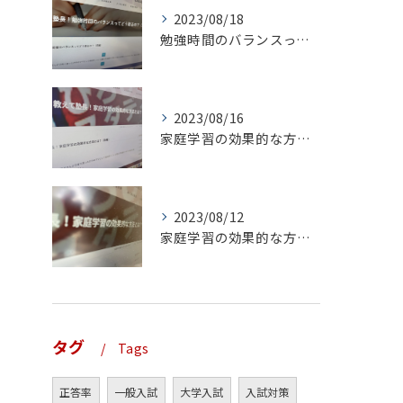
2023/08/18
勉強時間のバランスってどう取るの？（前編）
2023/08/16
家庭学習の効果的な方法とは？（後編）
2023/08/12
家庭学習の効果的な方法とは？（前編）
タグ
Tags
正答率
一般入試
大学入試
入試対策