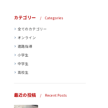
カテゴリー
Categories
全てのカテゴリー
オンライン
進路指導
小学生
中学生
高校生
最近の投稿
Recent Posts