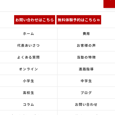
お問い合わせはこちら
無料体験予約はこちら
ホーム
費用
代表あいさつ
お客様の声
よくある質問
当塾の特徴
オンライン
進路指導
小学生
中学生
高校生
ブログ
コラム
お問い合わせ