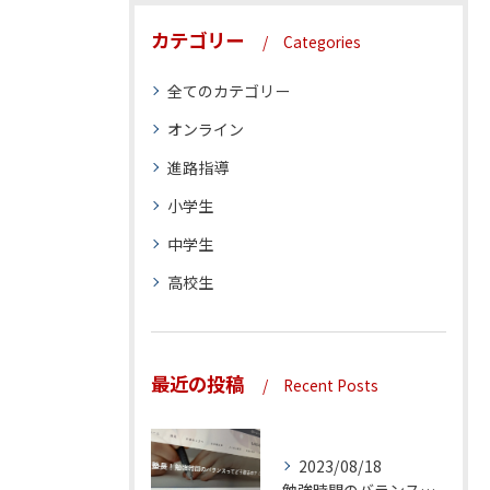
カテゴリー
Categories
全てのカテゴリー
オンライン
進路指導
小学生
中学生
高校生
最近の投稿
Recent Posts
2023/08/18