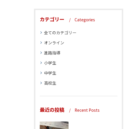
カテゴリー
Categories
全てのカテゴリー
オンライン
進路指導
小学生
中学生
高校生
最近の投稿
Recent Posts