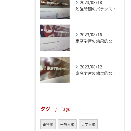
2023/08/18
勉強時間のバランスってどう取るの？（前編）
2023/08/16
家庭学習の効果的な方法とは？（後編）
2023/08/12
家庭学習の効果的な方法とは？（前編）
タグ
Tags
正答率
一般入試
大学入試