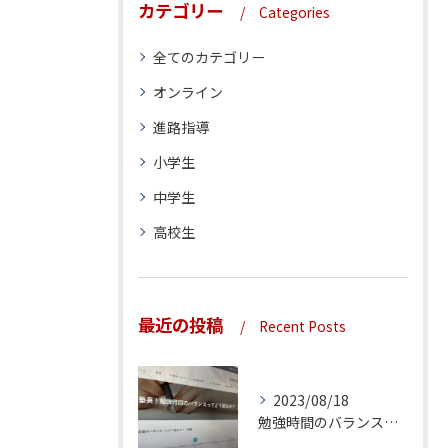
カテゴリー
Categories
全てのカテゴリー
オンライン
進路指導
小学生
中学生
高校生
最近の投稿
Recent Posts
2023/08/18
勉強時間のバランスってどう取るの？（前編）