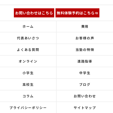
お問い合わせはこちら
無料体験予約はこちら
ホーム
費用
代表あいさつ
お客様の声
よくある質問
当塾の特徴
オンライン
進路指導
小学生
中学生
高校生
ブログ
コラム
お問い合わせ
プライバシーポリシー
サイトマップ