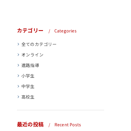
カテゴリー
Categories
全てのカテゴリー
オンライン
進路指導
小学生
中学生
高校生
最近の投稿
Recent Posts