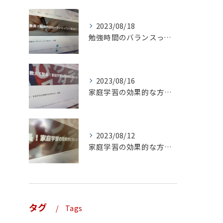
2023/08/18
勉強時間のバランスってどう取るの？（前編）
2023/08/16
家庭学習の効果的な方法とは？（後編）
2023/08/12
家庭学習の効果的な方法とは？（前編）
タグ
Tags