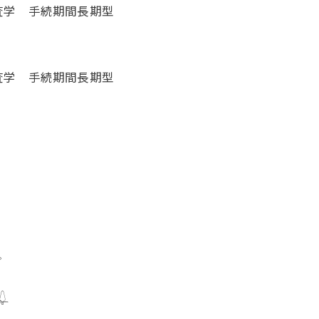
査学 手続期間長期型
査学 手続期間長期型

