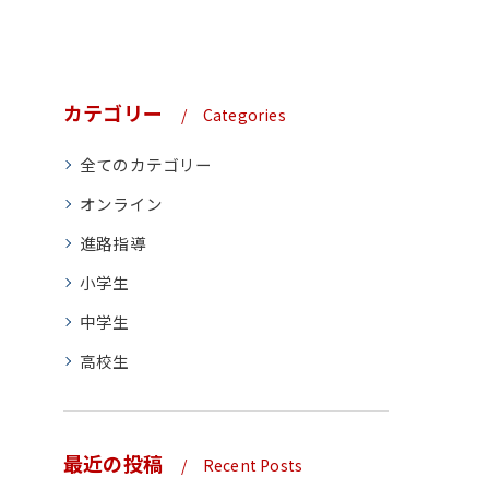
カテゴリー
Categories
全てのカテゴリー
オンライン
進路指導
小学生
中学生
高校生
最近の投稿
Recent Posts