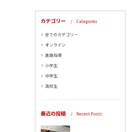
カテゴリー
Categories
全てのカテゴリー
オンライン
進路指導
小学生
中学生
高校生
最近の投稿
Recent Posts