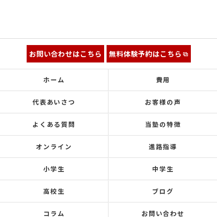
お問い合わせはこちら
無料体験予約はこちら
ホーム
費用
代表あいさつ
お客様の声
よくある質問
当塾の特徴
オンライン
進路指導
小学生
中学生
高校生
ブログ
コラム
お問い合わせ