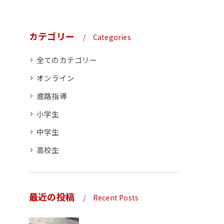
カテゴリー
Categories
全てのカテゴリー
オンライン
進路指導
小学生
中学生
高校生
最近の投稿
Recent Posts